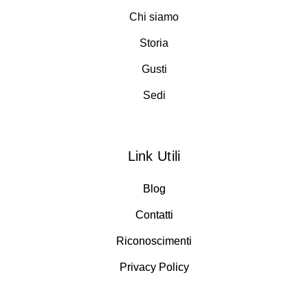
Chi siamo
Storia
Gusti
Sedi
Link Utili
Blog
Contatti
Riconoscimenti
Privacy Policy