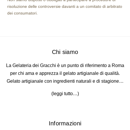
risoluzione delle controversie davanti a un comitato di arbitrato
dei consumatori.
Chi siamo
La Gelateria dei Gracchi è un punto di riferimento a Roma
per chi ama e apprezza il gelato artigianale di qualità.
Gelato artigianale con ingredienti naturali e di stagione…
(
leggi tutto…
)
Informazioni