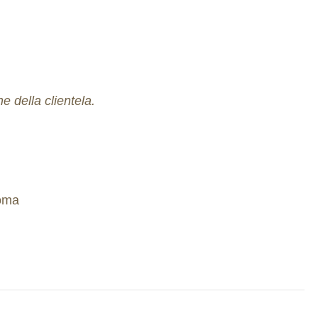
e della clientela.
Roma