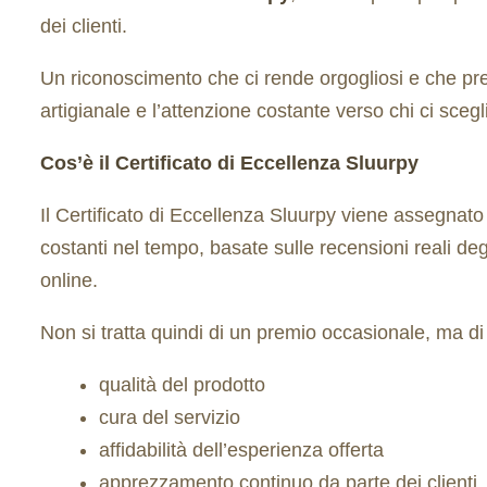
dei clienti.
Un riconoscimento che ci rende orgogliosi e che prem
artigianale e l’attenzione costante verso chi ci scegl
Cos’è il Certificato di Eccellenza Sluurpy
Il Certificato di Eccellenza Sluurpy viene assegnato 
costanti nel tempo, basate sulle recensioni reali degl
online.
Non si tratta quindi di un premio occasionale, ma di 
qualità del prodotto
cura del servizio
affidabilità dell’esperienza offerta
apprezzamento continuo da parte dei clienti