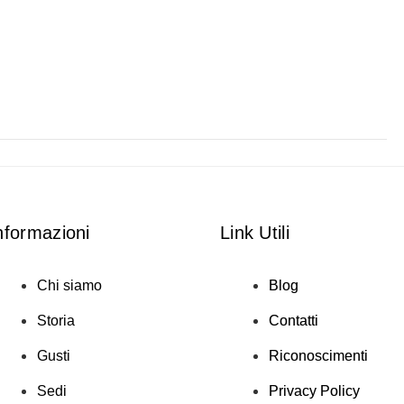
nformazioni
Link Utili
Chi siamo
Blog
Storia
Contatti
Gusti
Riconoscimenti
Sedi
Privacy Policy