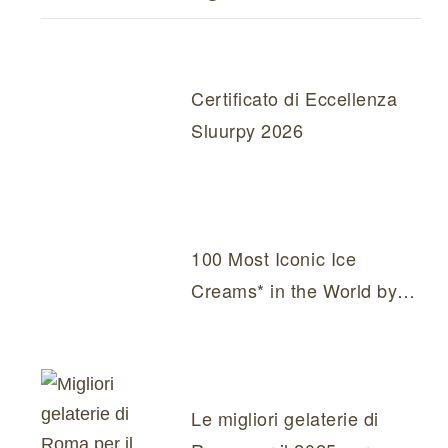
Certificato di Eccellenza
Sluurpy 2026
100 Most Iconic Ice
Creams* in the World by
TasteAtlas
Le migliori gelaterie di