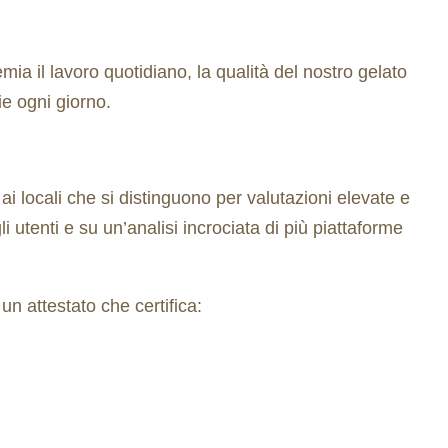
ia il lavoro quotidiano, la qualità del nostro gelato
ie ogni giorno.
ai locali che si distinguono per valutazioni elevate e
i utenti e su un’analisi incrociata di più piattaforme
un attestato che certifica: