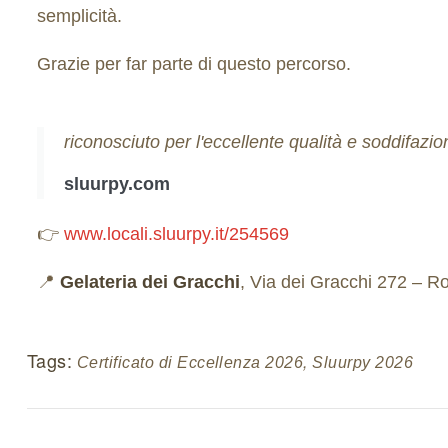
semplicità.
Grazie per far parte di questo percorso.
riconosciuto per l'eccellente qualità e soddifazion
sluurpy.com
👉
www.locali.sluurpy.it/254569
📍
Gelateria dei Gracchi
, Via dei Gracchi 272 – 
Tags:
,
Certificato di Eccellenza 2026
Sluurpy 2026