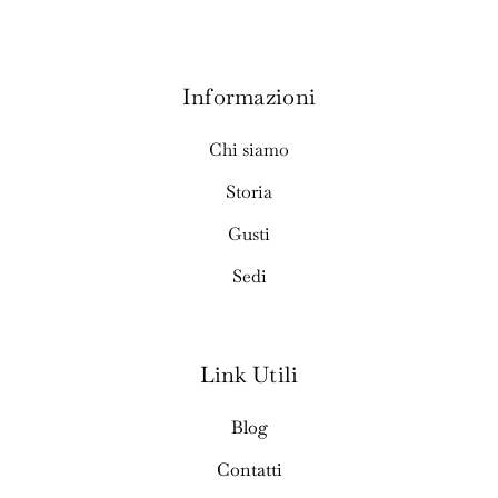
Informazioni
Chi siamo
Storia
Gusti
Sedi
Link Utili
Blog
Contatti