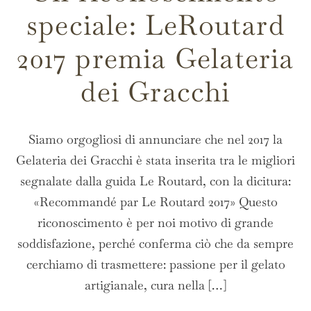
speciale: LeRoutard
2017 premia Gelateria
dei Gracchi
Siamo orgogliosi di annunciare che nel 2017 la
Gelateria dei Gracchi è stata inserita tra le migliori
segnalate dalla guida Le Routard, con la dicitura:
«Recommandé par Le Routard 2017» Questo
riconoscimento è per noi motivo di grande
soddisfazione, perché conferma ciò che da sempre
cerchiamo di trasmettere: passione per il gelato
artigianale, cura nella […]