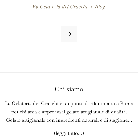
Gelateria dei Gracchi
Blog
By
Chi siamo
La Gelateria dei Gracchi è un punto di riferimento a Roma
per chi ama e apprezza il gelato artigianale di qualità.
Gelato artigianale con ingredienti naturali e di stagione…
(
leggi tutto…
)