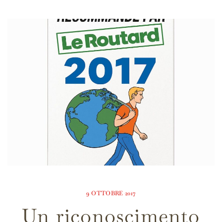
9 OTTOBRE 2017
Un riconoscimento