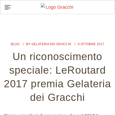
BLOG
GELATERIA DEI GRACCHI
9 OTTOBRE 2017
BY
Un riconoscimento
speciale: LeRoutard
2017 premia Gelateria
dei Gracchi