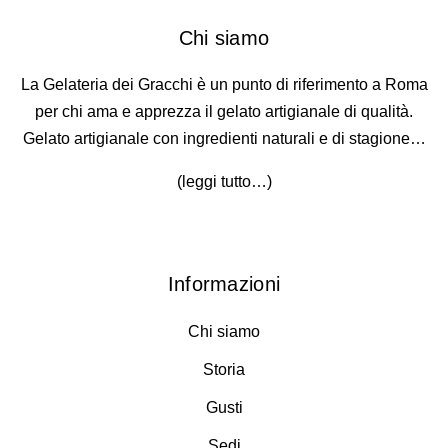
Chi siamo
La Gelateria dei Gracchi è un punto di riferimento a Roma
per chi ama e apprezza il gelato artigianale di qualità.
Gelato artigianale con ingredienti naturali e di stagione…
(
leggi tutto…
)
Informazioni
Chi siamo
Storia
Gusti
Sedi