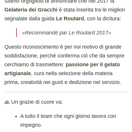
Siamo orgogliosi di annunciare che nel 2017 la
Gelateria dei Gracchi
è stata inserita tra le migliori
segnalate dalla guida
Le Routard
, con la dicitura:
«Recommandé par Le Routard 2017»
Questo riconoscimento è per noi motivo di grande
soddisfazione, perché conferma ciò che da sempre
cerchiamo di trasmettere:
passione per il gelato
artigianale
, cura nella selezione della materia
prima, creatività nei gusti e dedizione nel servizio.
🙏 Un grazie di cuore va:
A tutto il team che ogni giorno lavora con
impegno.