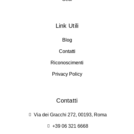
Link Utili
Blog
Contatti
Riconoscimenti
Privacy Policy
Contatti
Via dei Gracchi 272, 00193, Roma
+39 06 321 6668