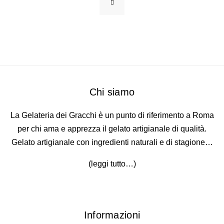
Chi siamo
La Gelateria dei Gracchi è un punto di riferimento a Roma
per chi ama e apprezza il gelato artigianale di qualità.
Gelato artigianale con ingredienti naturali e di stagione…
(
leggi tutto…
)
Informazioni