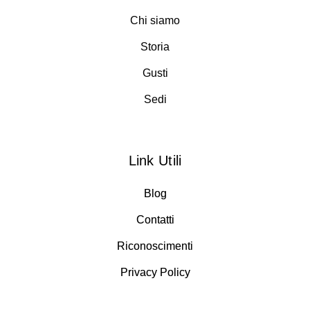
Chi siamo
Storia
Gusti
Sedi
Link Utili
Blog
Contatti
Riconoscimenti
Privacy Policy