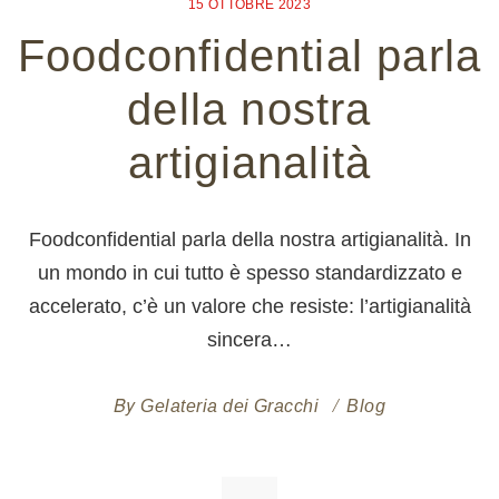
15 OTTOBRE 2023
Foodconfidential parla
della nostra
artigianalità
Foodconfidential parla della nostra artigianalità. In
un mondo in cui tutto è spesso standardizzato e
accelerato, c’è un valore che resiste: l’artigianalità
sincera…
By
Gelateria dei Gracchi
Blog